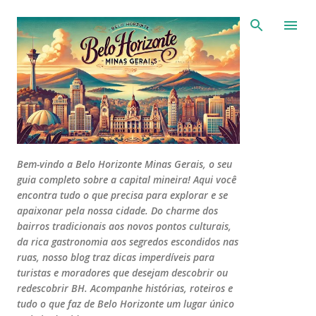
Avançar para o conteúdo principal
Bem-vindo a Belo Horizonte Minas Gerais, o seu
guia completo sobre a capital mineira! Aqui você
encontra tudo o que precisa para explorar e se
apaixonar pela nossa cidade. Do charme dos
bairros tradicionais aos novos pontos culturais,
da rica gastronomia aos segredos escondidos nas
ruas, nosso blog traz dicas imperdíveis para
turistas e moradores que desejam descobrir ou
redescobrir BH. Acompanhe histórias, roteiros e
tudo o que faz de Belo Horizonte um lugar único