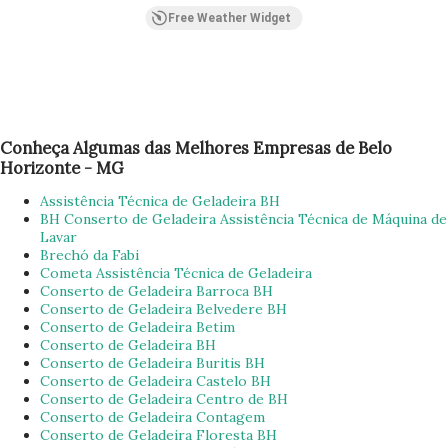
Free Weather Widget
Conheça Algumas das Melhores Empresas de Belo
Horizonte - MG
Assistência Técnica de Geladeira BH
BH Conserto de Geladeira Assistência Técnica de Máquina de
Lavar
Brechó da Fabi
Cometa Assistência Técnica de Geladeira
Conserto de Geladeira Barroca BH
Conserto de Geladeira Belvedere BH
Conserto de Geladeira Betim
Conserto de Geladeira BH
Conserto de Geladeira Buritis BH
Conserto de Geladeira Castelo BH
Conserto de Geladeira Centro de BH
Conserto de Geladeira Contagem
Conserto de Geladeira Floresta BH